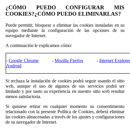
¿CÓMO PUEDO CONFIGURAR MIS
COOKIES?¿CÓMO PUEDO ELIMINARLAS?
Puede permitir, bloquear o eliminar las cookies instaladas en su
equipo mediante la configuración de las opciones de su
navegador de Internet.
A continuación le explicamos cómo:
-
Google Chrome
-
Mozilla Firefox
-
Internet Explore
Android
Si rechaza la instalación de cookies podrá seguir usando el sitio
web, aunque el uso de algunos de sus servicios podrá ser
limitado y por tanto su experiencia en nuestro sitio web resultar
menos satisfactoria.
Si quisiese retirar en cualquier momento su consentimiento
relacionado con la presente Política de Cookies, deberá eliminar
las cookies almacenadas a través de los ajustes y configuraciones
de su navegador de Internet.