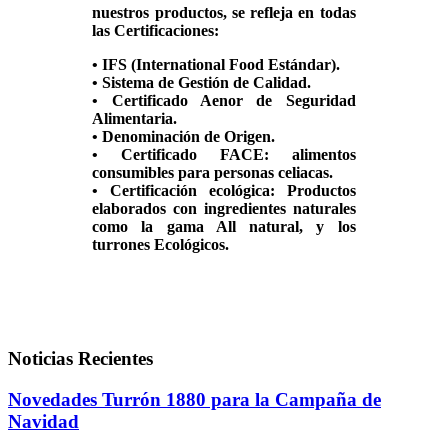
nuestros productos, se refleja en todas
las Certificaciones:
• IFS (International Food Estándar).
• Sistema de Gestión de Calidad.
• Certificado Aenor de Seguridad
Alimentaria.
• Denominación de Origen.
• Certificado FACE: alimentos
consumibles para personas celiacas.
• Certificación ecológica: Productos
elaborados con ingredientes naturales
como la gama All natural, y los
turrones Ecológicos.
Noticias Recientes
Novedades Turrón 1880 para la Campaña de
Navidad