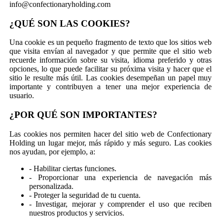
info@confectionaryholding.com
¿QUÉ SON LAS COOKIES?
Una cookie es un pequeño fragmento de texto que los sitios web
que visita envían al navegador y que permite que el sitio web
recuerde información sobre su visita, idioma preferido y otras
opciones, lo que puede facilitar su próxima visita y hacer que el
sitio le resulte más útil. Las cookies desempeñan un papel muy
importante y contribuyen a tener una mejor experiencia de
usuario.
¿POR QUÉ SON IMPORTANTES?
Las cookies nos permiten hacer del sitio web de Confectionary
Holding un lugar mejor, más rápido y más seguro. Las cookies
nos ayudan, por ejemplo, a:
- Habilitar ciertas funciones.
- Proporcionar una experiencia de navegación más
personalizada.
- Proteger la seguridad de tu cuenta.
- Investigar, mejorar y comprender el uso que reciben
nuestros productos y servicios.