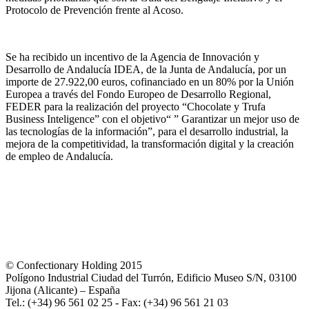
Protocolo de Prevención frente al Acoso.
Se ha recibido un incentivo de la Agencia de Innovación y
Desarrollo de Andalucía IDEA, de la Junta de Andalucía, por un
importe de 27.922,00 euros, cofinanciado en un 80% por la Unión
Europea a través del Fondo Europeo de Desarrollo Regional,
FEDER para la realización del proyecto “Chocolate y Trufa
Business Inteligence” con el objetivo“ ” Garantizar un mejor uso de
las tecnologías de la información”, para el desarrollo industrial, la
mejora de la competitividad, la transformación digital y la creación
de empleo de Andalucía.
© Confectionary Holding 2015
Polígono Industrial Ciudad del Turrón, Edificio Museo S/N, 03100
Jijona (Alicante) – España
Tel.: (+34) 96 561 02 25 - Fax: (+34) 96 561 21 03