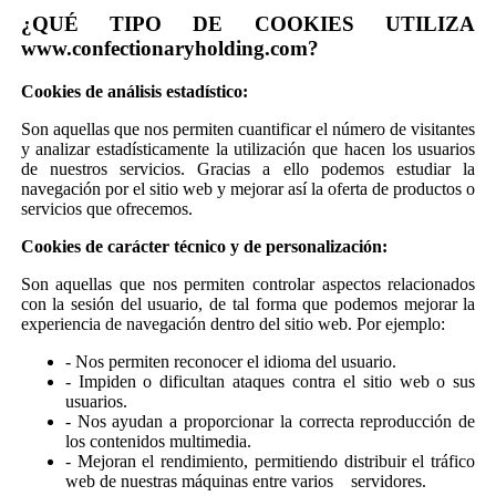
¿QUÉ TIPO DE COOKIES UTILIZA
www.confectionaryholding.com?
Cookies de análisis estadístico:
Son aquellas que nos permiten cuantificar el número de visitantes
y analizar estadísticamente la utilización que hacen los usuarios
de nuestros servicios. Gracias a ello podemos estudiar la
navegación por el sitio web y mejorar así la oferta de productos o
servicios que ofrecemos.
Cookies de carácter técnico y de personalización:
Son aquellas que nos permiten controlar aspectos relacionados
con la sesión del usuario, de tal forma que podemos mejorar la
experiencia de navegación dentro del sitio web. Por ejemplo:
- Nos permiten reconocer el idioma del usuario.
- Impiden o dificultan ataques contra el sitio web o sus
usuarios.
- Nos ayudan a proporcionar la correcta reproducción de
los contenidos multimedia.
- Mejoran el rendimiento, permitiendo distribuir el tráfico
web de nuestras máquinas entre varios servidores.