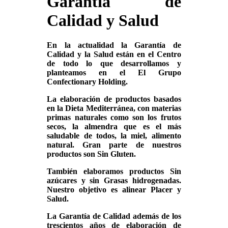
Garantía de
Calidad y Salud
En la actualidad la Garantía de
Calidad y la Salud están en el Centro
de todo lo que desarrollamos y
planteamos en el El Grupo
Confectionary Holding.
La elaboración de productos basados
en la Dieta Mediterránea, con materias
primas naturales como son los frutos
secos, la almendra que es el más
saludable de todos, la miel, alimento
natural. Gran parte de nuestros
productos son Sin Gluten.
También elaboramos productos Sin
azúcares y sin Grasas hidrogenadas.
Nuestro objetivo es alinear Placer y
Salud.
La Garantía de Calidad además de los
trescientos años de elaboración de