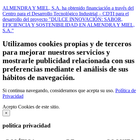
ALMENDRA Y MIEL, S.A. ha obtenido financiación a través del
Centro para el Desarrollo Tecnológico Industrial – CDTI para el
desarrollo del proyecto "DULCE INNOVACIÓN: SABOR,
EFICIENCIA Y SOSTENIBILIDAD EN ALMENDRA Y MIEL,
S.A.”
Utilizamos cookies propias y de terceros
para mejorar nuestros servicios y
mostrarle publicidad relacionada con sus
preferencias mediante el análisis de sus
hábitos de navegación.
Si continua navegando, consideramos que acepta su uso.
Política de
Privacidad
Acepto Cookies de este sitio.
×
politica privacidad