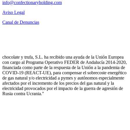
info@confectionaryholding.com
Aviso Legal
Canal de Denuncias
chocolate y trufa, S.L. ha recibido una ayuda de la Unión Europea
con cargo al Programa Operativo FEDER de Andalucía 2014-2020,
financiada como parte de la respuesta de la Unión a la pandemia de
COVID-19 (REACT-UE), para compensar el sobrecoste energético
de gas natural y/o electricidad a pymes y autónomos especialmente
afectados por el incremento de los precios del gas natural y la
electricidad provocados por el impacto de la guerra de agresión de
Rusia contra Ucrania."