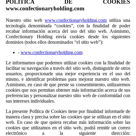
POLÍTICA DE COOKIES
www.confectionaryholding.com
Nuestro sitio web
www.confectionaryholding.com
utiliza una
tecnología denominada “cookies”, con la finalidad de poder
recabar información acerca del uso del sitio web. Asimismo,
Confectionary Holding envía cookies desde los siguientes
dominios (todos ellos denominados “el sitio web”):
-
www.confectionaryholding.com
Le informamos que podemos utilizar cookies con la finalidad de
facilitar su navegación a través del sitio web, distinguirle de otros
usuarios, proporcionarle una mejor experiencia en el uso del
mismo, e identificar problemas para mejorar nuestro sitio web.
Asimismo, en caso de que preste su consentimiento, utilizaremos
cookies que nos permitan obtener más información acerca de sus
preferencias y personalizar nuestro sitio web de conformidad con
sus intereses individuales.
La presente Política de Cookies tiene por finalidad informarle de
manera clara y precisa sobre las cookies que se utilizan en el sitio
web. En caso de que quiera recabar más información sobre las
cookies que utilizamos en el sitio web, podrá remitir un correo
electrónico a la siguiente dirección: