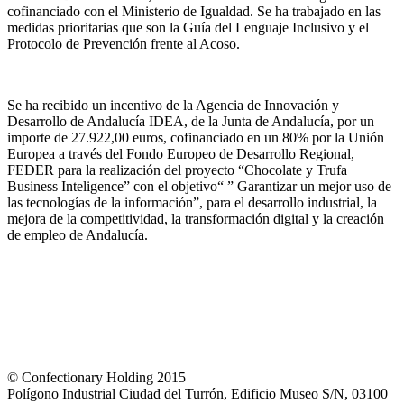
cofinanciado con el Ministerio de Igualdad. Se ha trabajado en las
medidas prioritarias que son la Guía del Lenguaje Inclusivo y el
Protocolo de Prevención frente al Acoso.
Se ha recibido un incentivo de la Agencia de Innovación y
Desarrollo de Andalucía IDEA, de la Junta de Andalucía, por un
importe de 27.922,00 euros, cofinanciado en un 80% por la Unión
Europea a través del Fondo Europeo de Desarrollo Regional,
FEDER para la realización del proyecto “Chocolate y Trufa
Business Inteligence” con el objetivo“ ” Garantizar un mejor uso de
las tecnologías de la información”, para el desarrollo industrial, la
mejora de la competitividad, la transformación digital y la creación
de empleo de Andalucía.
© Confectionary Holding 2015
Polígono Industrial Ciudad del Turrón, Edificio Museo S/N, 03100