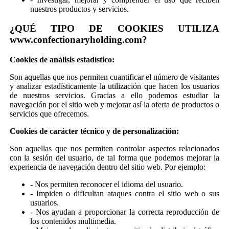
nuestros productos y servicios.
¿QUÉ TIPO DE COOKIES UTILIZA
www.confectionaryholding.com?
Cookies de análisis estadístico:
Son aquellas que nos permiten cuantificar el número de visitantes
y analizar estadísticamente la utilización que hacen los usuarios
de nuestros servicios. Gracias a ello podemos estudiar la
navegación por el sitio web y mejorar así la oferta de productos o
servicios que ofrecemos.
Cookies de carácter técnico y de personalización:
Son aquellas que nos permiten controlar aspectos relacionados
con la sesión del usuario, de tal forma que podemos mejorar la
experiencia de navegación dentro del sitio web. Por ejemplo:
- Nos permiten reconocer el idioma del usuario.
- Impiden o dificultan ataques contra el sitio web o sus
usuarios.
- Nos ayudan a proporcionar la correcta reproducción de
los contenidos multimedia.