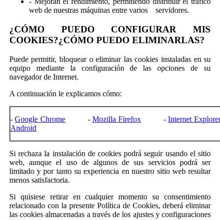
- Mejoran el rendimiento, permitiendo distribuir el tráfico
web de nuestras máquinas entre varios servidores.
¿CÓMO PUEDO CONFIGURAR MIS
COOKIES?¿CÓMO PUEDO ELIMINARLAS?
Puede permitir, bloquear o eliminar las cookies instaladas en su
equipo mediante la configuración de las opciones de su
navegador de Internet.
A continuación le explicamos cómo:
-
Google Chrome
-
Mozilla Firefox
-
Internet Explore
Android
Si rechaza la instalación de cookies podrá seguir usando el sitio
web, aunque el uso de algunos de sus servicios podrá ser
limitado y por tanto su experiencia en nuestro sitio web resultar
menos satisfactoria.
Si quisiese retirar en cualquier momento su consentimiento
relacionado con la presente Política de Cookies, deberá eliminar
las cookies almacenadas a través de los ajustes y configuraciones