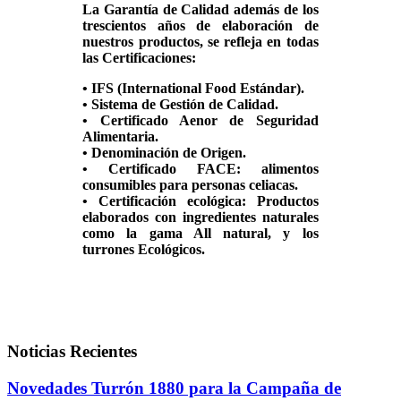
La Garantía de Calidad además de los
trescientos años de elaboración de
nuestros productos, se refleja en todas
las Certificaciones:
• IFS (International Food Estándar).
• Sistema de Gestión de Calidad.
• Certificado Aenor de Seguridad
Alimentaria.
• Denominación de Origen.
• Certificado FACE: alimentos
consumibles para personas celiacas.
• Certificación ecológica: Productos
elaborados con ingredientes naturales
como la gama All natural, y los
turrones Ecológicos.
Noticias Recientes
Novedades Turrón 1880 para la Campaña de