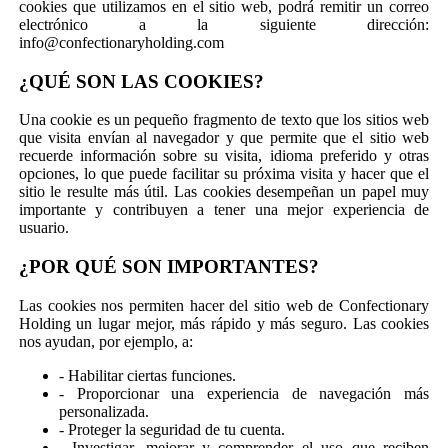
cookies que utilizamos en el sitio web, podrá remitir un correo
electrónico a la siguiente dirección:
info@confectionaryholding.com
¿QUÉ SON LAS COOKIES?
Una cookie es un pequeño fragmento de texto que los sitios web
que visita envían al navegador y que permite que el sitio web
recuerde información sobre su visita, idioma preferido y otras
opciones, lo que puede facilitar su próxima visita y hacer que el
sitio le resulte más útil. Las cookies desempeñan un papel muy
importante y contribuyen a tener una mejor experiencia de
usuario.
¿POR QUÉ SON IMPORTANTES?
Las cookies nos permiten hacer del sitio web de Confectionary
Holding un lugar mejor, más rápido y más seguro. Las cookies
nos ayudan, por ejemplo, a:
- Habilitar ciertas funciones.
- Proporcionar una experiencia de navegación más
personalizada.
- Proteger la seguridad de tu cuenta.
- Investigar, mejorar y comprender el uso que reciben