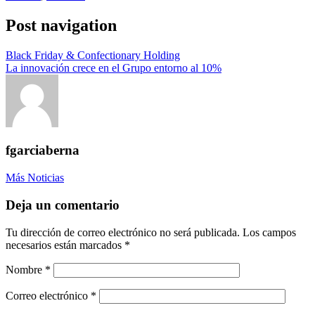
Post navigation
Black Friday & Confectionary Holding
La innovación crece en el Grupo entorno al 10%
fgarciaberna
Más Noticias
Deja un comentario
Tu dirección de correo electrónico no será publicada. Los campos
necesarios están marcados
*
Nombre
*
Correo electrónico
*