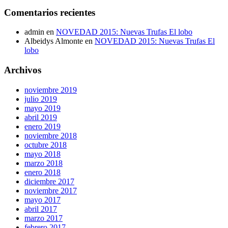
Comentarios recientes
admin en
NOVEDAD 2015: Nuevas Trufas El lobo
Albeidys Almonte en
NOVEDAD 2015: Nuevas Trufas El
lobo
Archivos
noviembre 2019
julio 2019
mayo 2019
abril 2019
enero 2019
noviembre 2018
octubre 2018
mayo 2018
marzo 2018
enero 2018
diciembre 2017
noviembre 2017
mayo 2017
abril 2017
marzo 2017
febrero 2017