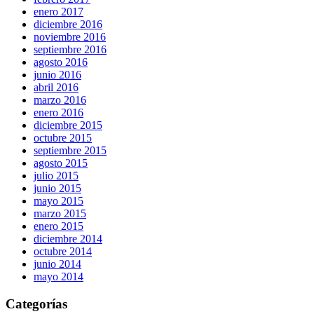
enero 2017
diciembre 2016
noviembre 2016
septiembre 2016
agosto 2016
junio 2016
abril 2016
marzo 2016
enero 2016
diciembre 2015
octubre 2015
septiembre 2015
agosto 2015
julio 2015
junio 2015
mayo 2015
marzo 2015
enero 2015
diciembre 2014
octubre 2014
junio 2014
mayo 2014
Categorías