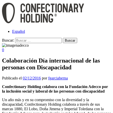
Español
Buscar:
0
Colaboración Día internacional de las
personas con Discapacidad
Publicado el
02/12/2016
por
fgarciaberna
Confectionary Holding colabora con la Fundación Adecco por
la inclusión social y laboral de las personas con discapacidad
Un año más y en su compromiso con la diversidad y la
discapacidad, Confectionary Holding colabora a través de sus
marcas 1880, El Lobo, Doña Jimena y Imperial Toledana con la