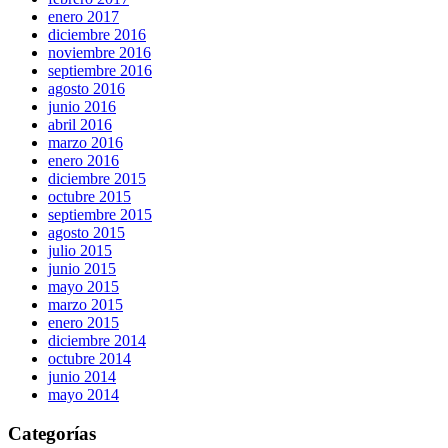
enero 2017
diciembre 2016
noviembre 2016
septiembre 2016
agosto 2016
junio 2016
abril 2016
marzo 2016
enero 2016
diciembre 2015
octubre 2015
septiembre 2015
agosto 2015
julio 2015
junio 2015
mayo 2015
marzo 2015
enero 2015
diciembre 2014
octubre 2014
junio 2014
mayo 2014
Categorías