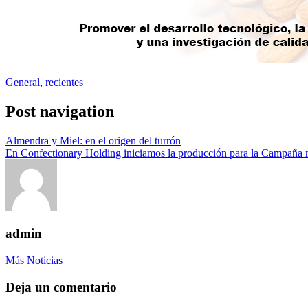
General
,
recientes
Post navigation
Almendra y Miel: en el origen del turrón
En Confectionary Holding iniciamos la producción para la Campaña 
admin
Más Noticias
Deja un comentario