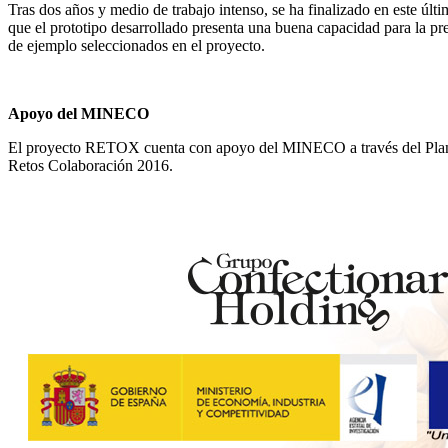
Tras dos años y medio de trabajo intenso, se ha finalizado en este últ
que el prototipo desarrollado presenta una buena capacidad para la p
de ejemplo seleccionados en el proyecto.
Apoyo del MINECO
El proyecto RETOX cuenta con apoyo del MINECO a través del Plan Es
Retos Colaboración 2016.