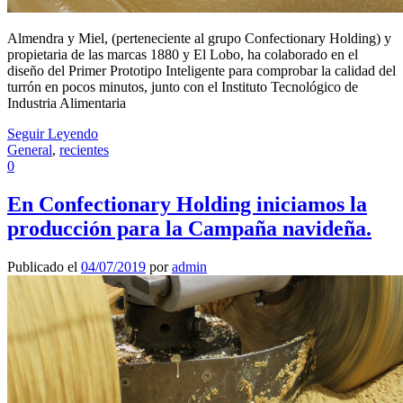
Almendra y Miel, (perteneciente al grupo Confectionary Holding) y
propietaria de las marcas 1880 y El Lobo, ha colaborado en el
diseño del Primer Prototipo Inteligente para comprobar la calidad del
turrón en pocos minutos, junto con el Instituto Tecnológico de
Industria Alimentaria
Seguir Leyendo
General
,
recientes
0
En Confectionary Holding iniciamos la
producción para la Campaña navideña.
Publicado el
04/07/2019
por
admin