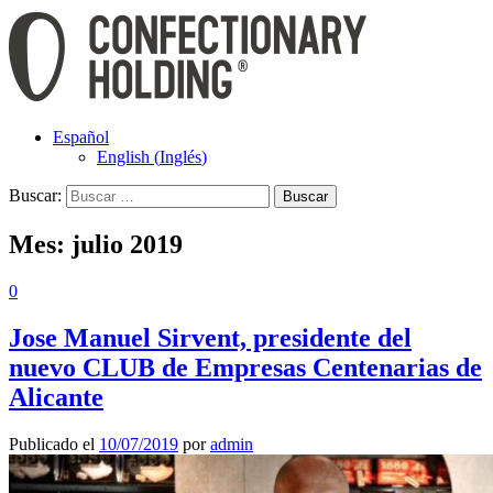
Español
English
(
Inglés
)
Buscar:
Mes:
julio 2019
0
Jose Manuel Sirvent, presidente del
nuevo CLUB de Empresas Centenarias de
Alicante
Publicado el
10/07/2019
por
admin