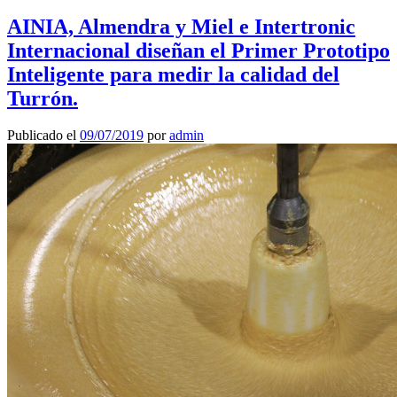
AINIA, Almendra y Miel e Intertronic
Internacional diseñan el Primer Prototipo
Inteligente para medir la calidad del
Turrón.
Publicado el
09/07/2019
por
admin