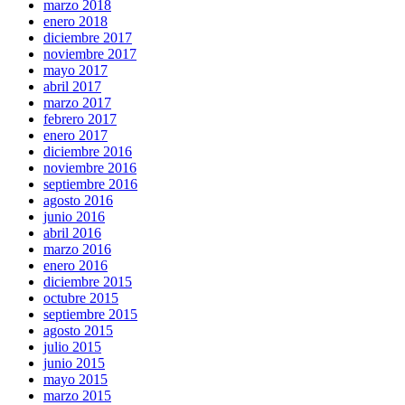
marzo 2018
enero 2018
diciembre 2017
noviembre 2017
mayo 2017
abril 2017
marzo 2017
febrero 2017
enero 2017
diciembre 2016
noviembre 2016
septiembre 2016
agosto 2016
junio 2016
abril 2016
marzo 2016
enero 2016
diciembre 2015
octubre 2015
septiembre 2015
agosto 2015
julio 2015
junio 2015
mayo 2015
marzo 2015