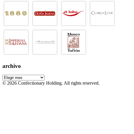
archivo
© 2026 Confectionary Holding. All rights reserved.