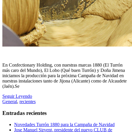
En Confectionary Holding, con nuestras marcas 1880 (El Turrón
más caro del Mundo), El Lobo (Qué buen Turrón) y Doña Jimena
iniciamos la producción para la próxima Campaña de Navidad en
nuestras instalaciones tanto de Jijona (Alicante) como de Alcaudete
(Jaén).Se
Seguir Leyendo
General
,
recientes
Entradas recientes
Novedades Turrón 1880 para la Campaña de Navidad
Jose Manuel Sirvent, presidente del nuevo CLUB de