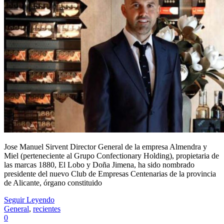
Jose Manuel Sirvent Director General de la empresa Almendra y
Miel (perteneciente al Grupo Confectionary Holding), propietaria de
las marcas 1880, El Lobo y Doña Jimena, ha sido nombrado
presidente del nuevo Club de Empresas Centenarias de la provincia
de Alicante, órgano constituido
Seguir Leyendo
General
,
recientes
0