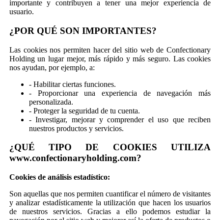
importante y contribuyen a tener una mejor experiencia de
usuario.
¿POR QUÉ SON IMPORTANTES?
Las cookies nos permiten hacer del sitio web de Confectionary
Holding un lugar mejor, más rápido y más seguro. Las cookies
nos ayudan, por ejemplo, a:
- Habilitar ciertas funciones.
- Proporcionar una experiencia de navegación más
personalizada.
- Proteger la seguridad de tu cuenta.
- Investigar, mejorar y comprender el uso que reciben
nuestros productos y servicios.
¿QUÉ TIPO DE COOKIES UTILIZA
www.confectionaryholding.com?
Cookies de análisis estadístico:
Son aquellas que nos permiten cuantificar el número de visitantes
y analizar estadísticamente la utilización que hacen los usuarios
de nuestros servicios. Gracias a ello podemos estudiar la