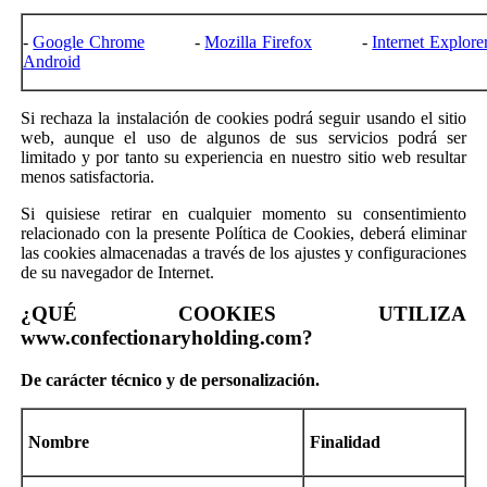
-
Google Chrome
-
Mozilla Firefox
-
Internet Explore
Android
Si rechaza la instalación de cookies podrá seguir usando el sitio
web, aunque el uso de algunos de sus servicios podrá ser
limitado y por tanto su experiencia en nuestro sitio web resultar
menos satisfactoria.
Si quisiese retirar en cualquier momento su consentimiento
relacionado con la presente Política de Cookies, deberá eliminar
las cookies almacenadas a través de los ajustes y configuraciones
de su navegador de Internet.
¿QUÉ COOKIES UTILIZA
www.confectionaryholding.com?
De
carácter técnico y de personalización
.
Nombre
Finalidad