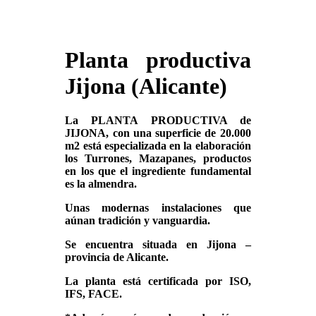
Planta productiva
Jijona (Alicante)
La PLANTA PRODUCTIVA de
JIJONA, con una superficie de 20.000
m2 está especializada en la elaboración
los Turrones, Mazapanes, productos
en los que el ingrediente fundamental
es la almendra.
Unas modernas instalaciones que
aúnan tradición y vanguardia.
Se encuentra situada en Jijona –
provincia de Alicante.
La planta está certificada por ISO,
IFS, FACE.