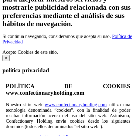
mostrarle publicidad relacionada con sus
preferencias mediante el análisis de sus
hábitos de navegación.
Si continua navegando, consideramos que acepta su uso.
Política de
Privacidad
Acepto Cookies de este sitio.
×
politica privacidad
POLÍTICA DE COOKIES
www.confectionaryholding.com
Nuestro sitio web
www.confectionaryholding.com
utiliza una
tecnología denominada “cookies”, con la finalidad de poder
recabar información acerca del uso del sitio web. Asimismo,
Confectionary Holding envía cookies desde los siguientes
dominios (todos ellos denominados “el sitio web”):